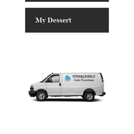
My Dessert